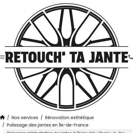
Nos services
Rénovation esthétique
Polissage des jantes en Île-de-France