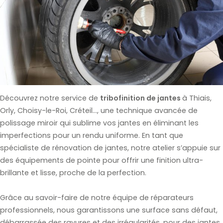
Découvrez notre service de
tribofinition de jantes
à Thiais,
Orly, Choisy-le-Roi, Créteil..., une technique avancée de
polissage miroir qui sublime vos jantes en éliminant les
imperfections pour un rendu uniforme. En tant que
spécialiste de rénovation de jantes, notre atelier s’appuie sur
des équipements de pointe pour offrir une finition ultra-
brillante et lisse, proche de la perfection.
Grâce au savoir-faire de notre équipe de réparateurs
professionnels, nous garantissons une surface sans défaut,