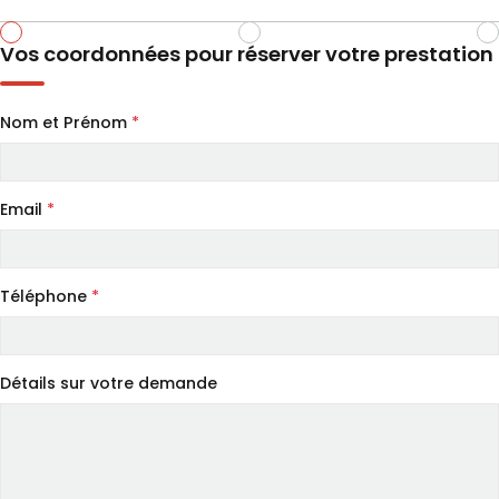
Vos coordonnées pour réserver votre prestation
Nom et Prénom
*
Email
*
Téléphone
*
Détails sur votre demande