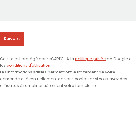
Suivant
Ce site est protégé par reCAPTCHA, la
politique privée
de Google et
les
conditions d'utilisation
.
Les informations saisies permettront le traitement de votre
demande et éventuellement de vous contacter si vous avez des
difficultés à remplir entièrement votre formulaire.