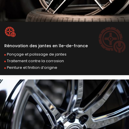
rénovation des jantes en île-de-france
Ponçage et polissage de jantes
Traitement contre la corrosion
Peinture et finition d’origine