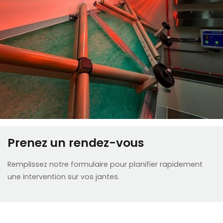
Prenez un rendez-vous
Remplissez notre formulaire pour planifier rapidement
une intervention sur vos jantes.