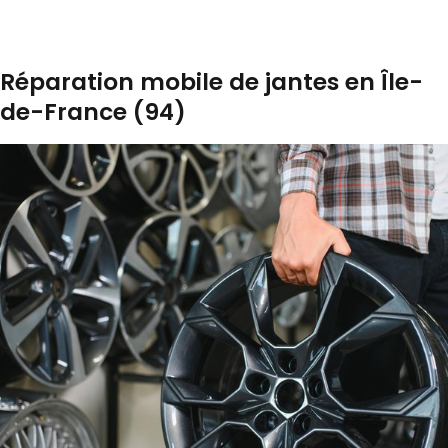
Réparation mobile de jantes en Île-
de-France (94)