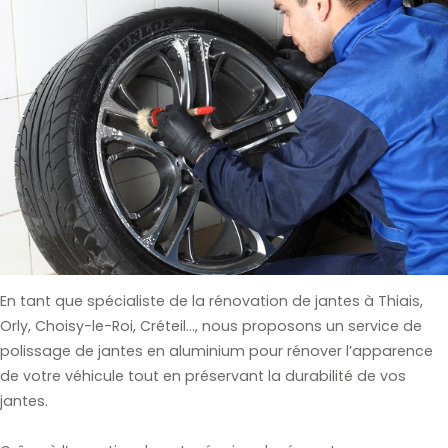
En tant que spécialiste de la rénovation de jantes à Thiais,
Orly, Choisy-le-Roi, Créteil..., nous proposons un service de
polissage de jantes en aluminium pour rénover l’apparence
de votre véhicule tout en préservant la durabilité de vos
jantes.