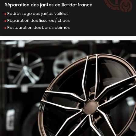
réparation des jantes en île-de-france
Redressage des jantes voilées
Réparation des fissures / chocs
Restauration des bords abîmés