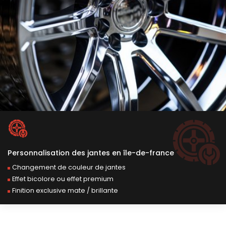
personnalisation des jantes en île-de-france
Changement de couleur de jantes
Effet bicolore ou effet premium
Finition exclusive mate / brillante