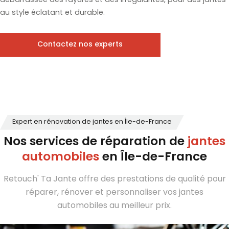
débarrassée des rayures et des irrégularités, pour des jantes
au style éclatant et durable.
Contactez nos experts
Expert en rénovation de jantes en Île-de-France
Nos services de réparation de
jantes
automobiles
en Île-de-France
Retouch' Ta Jante offre des prestations de qualité pour
réparer, rénover et personnaliser vos jantes
automobiles au meilleur prix.