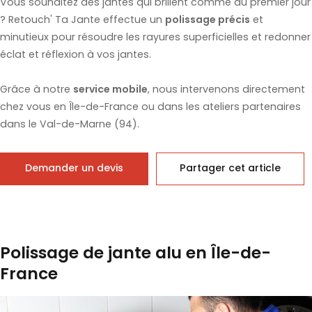
Vous souhaitez des jantes qui brillent comme au premier jour
? Retouch' Ta Jante effectue un
polissage précis
et
minutieux pour résoudre les rayures superficielles et redonner
éclat et réflexion à vos jantes.
Grâce à notre
service mobile
, nous intervenons directement
chez vous en Île-de-France ou dans les ateliers partenaires
dans le Val-de-Marne (94).
Demander un devis
Partager cet article
Polissage de jante alu en Île-de-
France