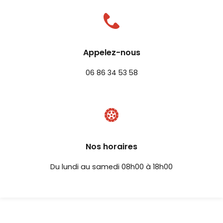
Appelez-nous
06 86 34 53 58
Nos horaires
Du lundi au samedi 08h00 à 18h00