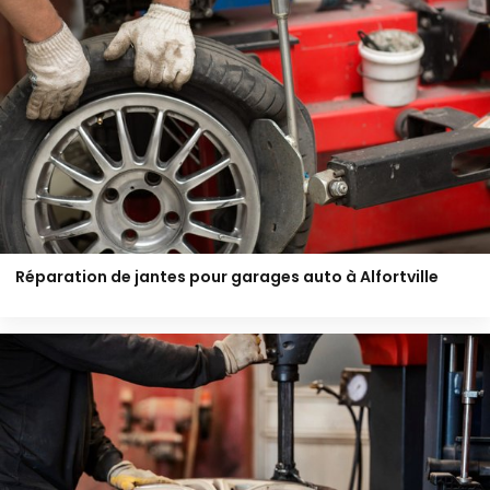
Réparation de jantes pour garages auto à Alfortville