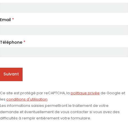
Email
*
Téléphone
*
Suivant
Ce site est protégé par reCAPTCHA, la
politique privée
de Google et
les
conditions d'utilisation
.
Les informations saisies permettront le traitement de votre
demande et éventuellement de vous contacter si vous avez des
difficultés à remplir entièrement votre formulaire.