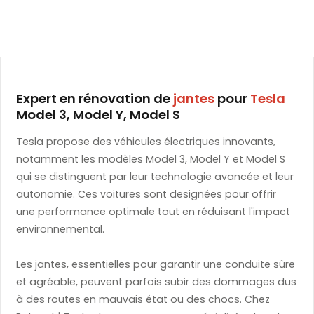
Expert en rénovation de
jantes
pour
Tesla
Model 3, Model Y, Model S
Tesla propose des véhicules électriques innovants,
notamment les modèles Model 3, Model Y et Model S
qui se distinguent par leur technologie avancée et leur
autonomie. Ces voitures sont designées pour offrir
une performance optimale tout en réduisant l'impact
environnemental.
Les jantes, essentielles pour garantir une conduite sûre
et agréable, peuvent parfois subir des dommages dus
à des routes en mauvais état ou des chocs. Chez