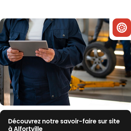
Découvrez notre savoir-faire sur site
à Alfortville