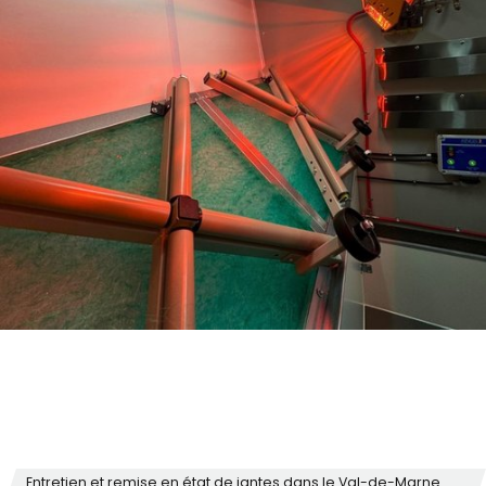
Entretien et remise en état de jantes dans le Val-de-Marne