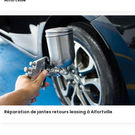
Alfortville
Réparation de jantes retours leasing à Alfortville