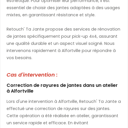
esthétique. Pour optimiser leur performance, il est
essentiel de choisir des jantes adaptées à des usages
mixtes, en garantissant résistance et style.
Retouch' Ta Jante propose des services de rénovation
de jantes spécifiquement pour pick-up 4x4, assurant
une qualité durable et un aspect visuel soigné. Nous
intervenons rapidement à Alfortville pour répondre à
vos besoins.
Cas d'intervention :
Correction de rayures de jantes dans un atelier
à Alfortville
Lors d'une intervention à Alfortville, Retouch' Ta Jante a
effectué une correction de rayures sur des jantes.
Cette opération a été réalisée en atelier, garantissant
un service rapide et efficace. En évitant