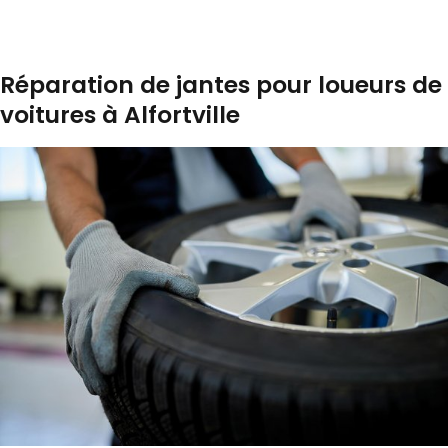
Réparation de jantes pour loueurs de
voitures à Alfortville