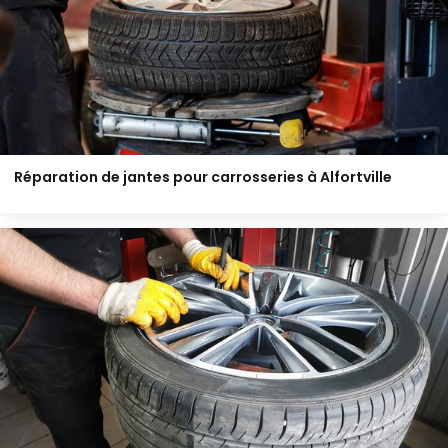
Réparation de jantes pour carrosseries à Alfortville