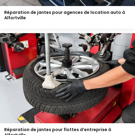
Réparation de jantes pour agences de location auto à
Alfortville
Réparation de jantes pour flottes d’entreprise à