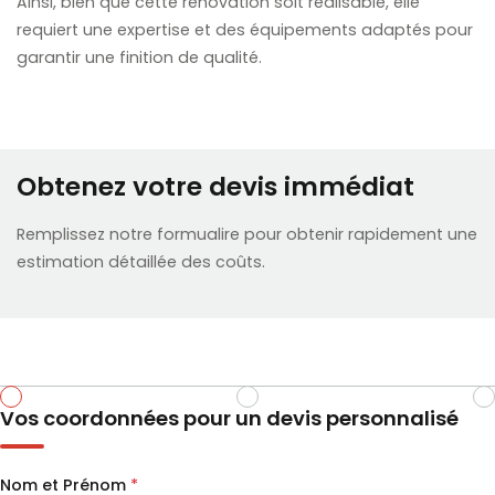
Ainsi, bien que cette rénovation soit réalisable, elle
requiert une expertise et des équipements adaptés pour
garantir une finition de qualité.
Obtenez votre devis immédiat
Remplissez notre formualire pour obtenir rapidement une
estimation détaillée des coûts.
Vos coordonnées pour un devis personnalisé
Nom et Prénom
*