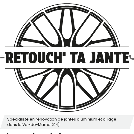
Spécialiste en rénovation de jantes aluminium et alliage
dans le Val-de-Marne (94)