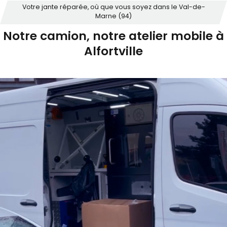
Votre jante réparée, où que vous soyez dans le Val-de-
Marne (94)
Notre camion, notre atelier mobile à
Alfortville