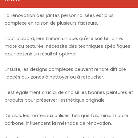
La rénovation des jantes personnalisées est plus
complexe en raison de plusieurs facteurs.
Tout d'abord, leur finition unique, qu'elle soit brillante,
mate ou texturée, nécessite des techniques spécifiques
pour obtenir un résultat optimal.
Ensuite, les designs complexes peuvent rendre difficile
l'accès aux zones à nettoyer ou à retoucher.
Il est également crucial de choisir les bonnes peintures et
produits pour préserver l'esthétique originale.
De plus, les matériaux utilisés, tels que l'aluminium ou le
carbone, influencent la méthode de rénovation.