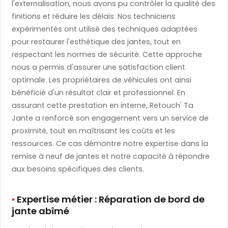
l'externalisation, nous avons pu contrôler la qualité des
finitions et réduire les délais. Nos techniciens
expérimentés ont utilisé des techniques adaptées
pour restaurer l'esthétique des jantes, tout en
respectant les normes de sécurité. Cette approche
nous a permis d'assurer une satisfaction client
optimale. Les propriétaires de véhicules ont ainsi
bénéficié d'un résultat clair et professionnel. En
assurant cette prestation en interne, Retouch' Ta
Jante a renforcé son engagement vers un service de
proximité, tout en maîtrisant les coûts et les
ressources. Ce cas démontre notre expertise dans la
remise à neuf de jantes et notre capacité à répondre
aux besoins spécifiques des clients.
▪️
​ Expertise métier : Réparation de bord de
jante abîmé