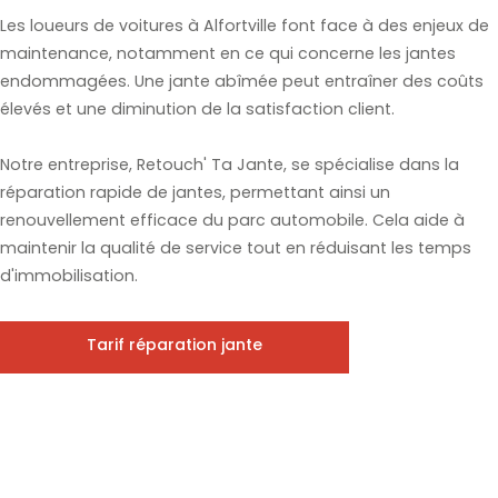
Les loueurs de voitures à Alfortville font face à des enjeux de
maintenance, notamment en ce qui concerne les jantes
endommagées. Une jante abîmée peut entraîner des coûts
élevés et une diminution de la satisfaction client.
Notre entreprise, Retouch' Ta Jante, se spécialise dans la
réparation rapide de jantes, permettant ainsi un
renouvellement efficace du parc automobile. Cela aide à
maintenir la qualité de service tout en réduisant les temps
d'immobilisation.
Tarif réparation jante