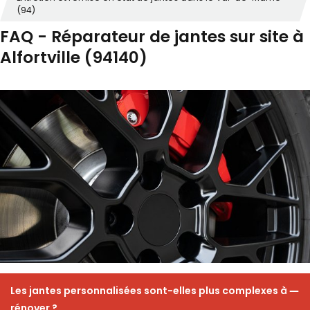
(94)
FAQ - Réparateur de jantes sur site à
Alfortville (94140)
Les jantes personnalisées sont-elles plus complexes à
rénover ?