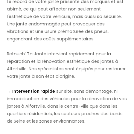
Le rebord de votre jante présente des marques et est
abîmé, ce qui peut affecter non seulement
l'esthétique de votre véhicule, mais aussi sa sécurité.
Une jante endommagée peut provoquer des
vibrations et une usure prématurée des pneus,
engendrant des coûts supplémentaires.
Retouch' Ta Jante intervient rapidement pour la
réparation et la rénovation esthétique des jantes à
Alfortville. Nos spécialistes sont équipés pour restaurer
votre jante à son état d'origine.
→
Intervention rapide
sur site, sans démontage, ni
immobilisation des véhicules pour la rénovation de vos
jantes
à Alfortville, dans le centre-ville que dans les
quartiers résidentiels, les secteurs proches des bords
de Seine et les zones environnantes.