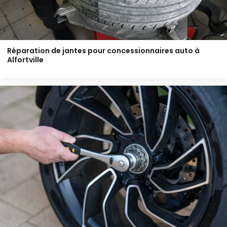
Réparation de jantes pour concessionnaires auto à
Alfortville