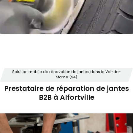
Solution mobile de rénovation de jantes dans le Val-de-
Marne (94)
Prestataire de réparation de jantes
B2B à Alfortville