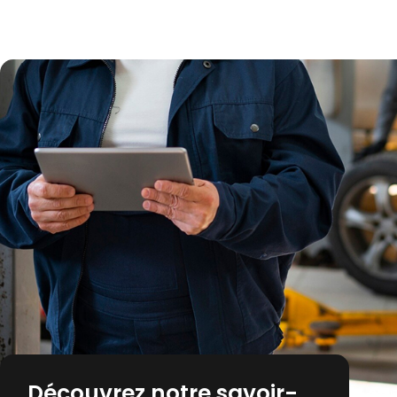
Découvrez notre savoir-