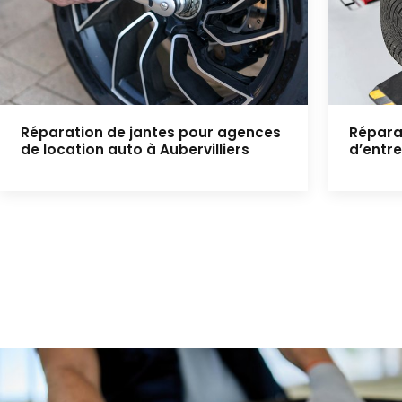
Réparation de jantes pour agences
Réparat
de location auto à Aubervilliers
d’entre