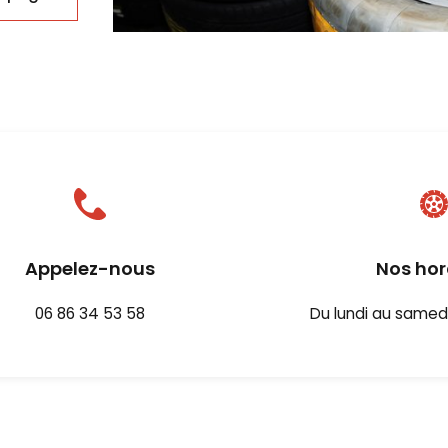
Appelez-nous
Nos hor
06 86 34 53 58
Du lundi au samed