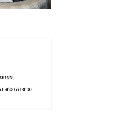
aires
i 08h00 à 18h00