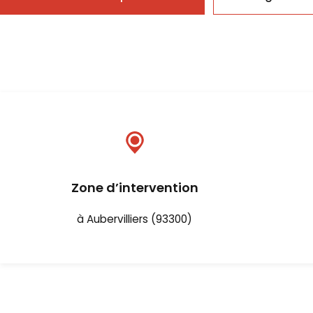
Zone d’intervention
à Aubervilliers (93300)