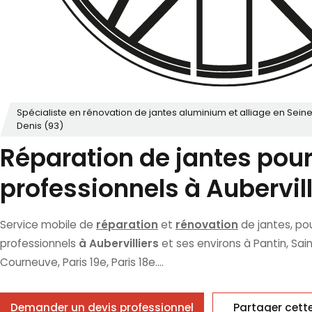
Spécialiste en rénovation de jantes aluminium et alliage en Sein
Denis (93)
Réparation de jantes pou
professionnels à Aubervill
réparation
rénovation
Service mobile de
et
de jantes, po
à Aubervilliers
professionnels
et ses environs à Pantin, Sain
Courneuve, Paris 19e, Paris 18e....
Demander un devis professionnel
Partager cett