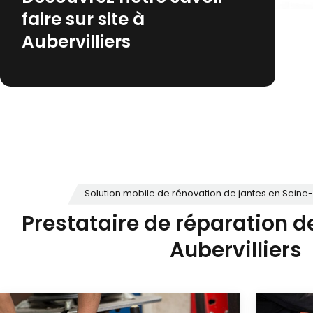
faire sur site à
Aubervilliers
Solution mobile de rénovation de jantes en Seine-
Prestataire de réparation d
Aubervilliers