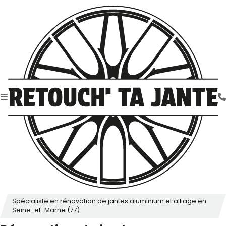
Spécialiste en rénovation de jantes aluminium et alliage en
Seine-et-Marne (77)