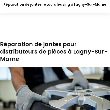
Réparation de jantes retours leasing à Lagny-Sur-Marne
Réparation de jantes pour
distributeurs de pièces à Lagny-Sur-
Marne