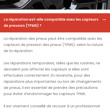
La réparation est-elle compatible avec les capteurs
de pression (TPMS) ?
La réparation des pneus peut être compatible avec les
capteurs de pression des pneus (TPMS), selon la nature
de la réparation.
Les réparations temporaires, telles que les rustines, ne
devraient pas affecter les capteurs si elles sont
effectuées correctement. En revanche, pour des
réparations plus importantes ou lors de changements
de pneus, il est essentiel de prendre des précautions
pour éviter d'endommager les capteurs TPMS.
Il est vivement conseillé de recourir à un professionnel