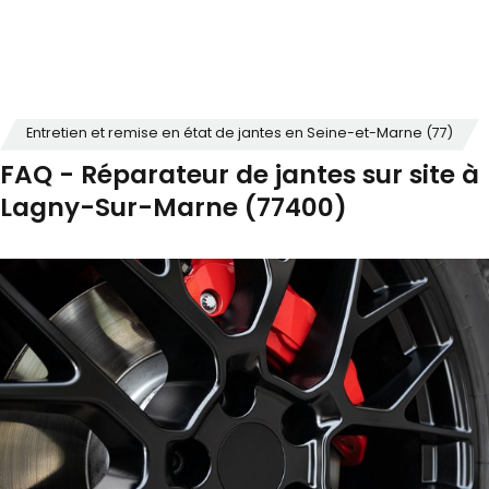
Entretien et remise en état de jantes en Seine-et-Marne (77)
FAQ - Réparateur de jantes sur site à
Lagny-Sur-Marne (77400)