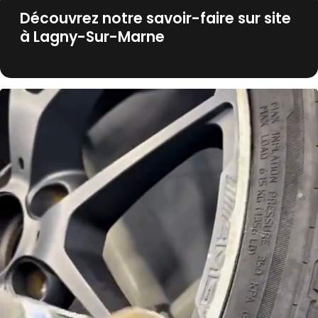
Découvrez notre savoir-faire sur site
à Lagny-Sur-Marne