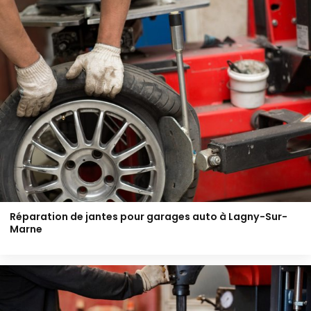
Réparation de jantes pour garages auto à Lagny-Sur-
Marne