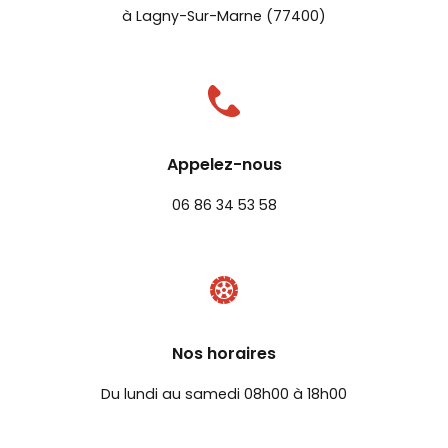
à Lagny-Sur-Marne (77400)
Appelez-nous
06 86 34 53 58
Nos horaires
Du lundi au samedi 08h00 à 18h00