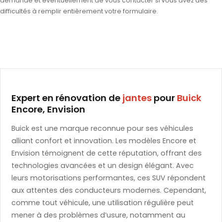
demande et éventuellement de vous contacter si vous avez des
difficultés à remplir entièrement votre formulaire.
Expert en rénovation de
jantes
pour
Buick
Encore, Envision
Buick est une marque reconnue pour ses véhicules
alliant confort et innovation. Les modèles Encore et
Envision témoignent de cette réputation, offrant des
technologies avancées et un design élégant. Avec
leurs motorisations performantes, ces SUV répondent
aux attentes des conducteurs modernes. Cependant,
comme tout véhicule, une utilisation régulière peut
mener à des problèmes d’usure, notamment au