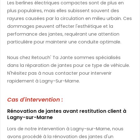
Les berlines électriques compactes sont de plus en
plus populaires, mais elles subissent souvent des
rayures causées par la circulation en milieu urbain. Ces
dommages peuvent affecter l'esthétique et la
performance des jantes, requérant une attention
particulière pour maintenir une conduite optimale.
Nous chez Retouch' Ta Jante sommes spécialisés
dans la réparation de jantes pour ce type de véhicule.
N'hésitez pas à nous contacter pour intervenir
rapidement à Lagny-Sur-Marne.
Cas d'intervention :
Rénovation de jantes avant restitution client à
Lagny-sur-Marne
Lors de notre intervention à Lagny-sur-Marne, nous
avons procédé à la rénovation des jantes d'un