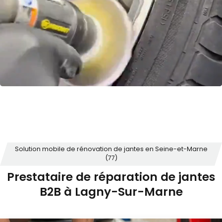
Solution mobile de rénovation de jantes en Seine-et-Marne
(77)
Prestataire de réparation de jantes
B2B à Lagny-Sur-Marne