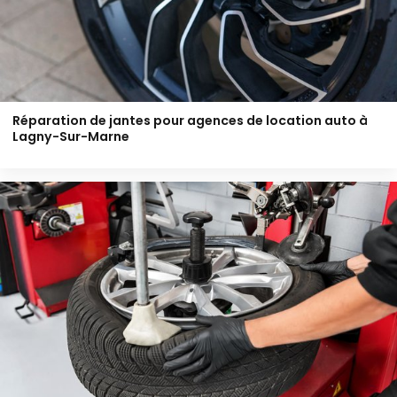
Réparation de jantes pour agences de location auto à
Lagny-Sur-Marne