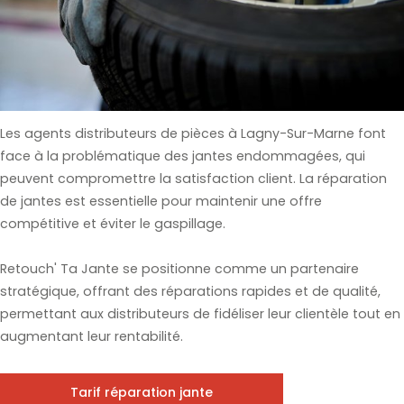
Les agents distributeurs de pièces à Lagny-Sur-Marne font
face à la problématique des jantes endommagées, qui
peuvent compromettre la satisfaction client. La réparation
de jantes est essentielle pour maintenir une offre
compétitive et éviter le gaspillage.
Retouch' Ta Jante se positionne comme un partenaire
stratégique, offrant des réparations rapides et de qualité,
permettant aux distributeurs de fidéliser leur clientèle tout en
augmentant leur rentabilité.
Tarif réparation jante