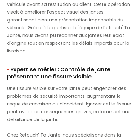
véhicule avant sa restitution au client. Cette opération
visait à améliorer l'aspect visuel des jantes,
garantissant ainsi une présentation impeccable du
véhicule. Grâce à l'expertise de l'équipe de Retouch' Ta
Jante, nous avons pu redonner aux jantes leur éclat
d'origine tout en respectant les délais impartis pour la
livraison.
▪️
​ Expertise métier : Contrôle de jante
présentant une fissure visible
Une fissure visible sur votre jante peut engendrer des
problèmes de sécurité importants, augmentant le
risque de crevaison ou d'accident. Ignorer cette fissure
peut avoir des conséquences graves, notamment une
défaillance de la jante.
Chez Retouch' Ta Jante, nous spécialisons dans la