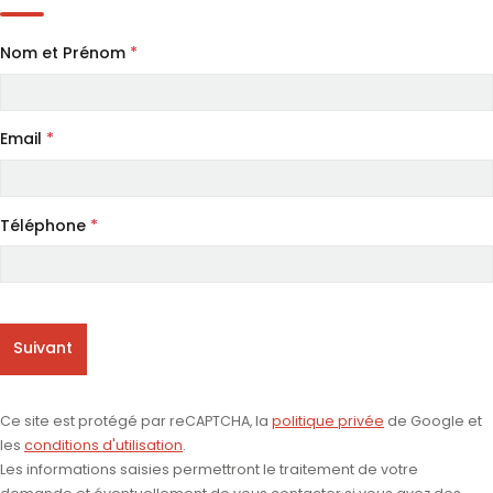
Nom et Prénom
*
Email
*
Téléphone
*
Suivant
Ce site est protégé par reCAPTCHA, la
politique privée
de Google et
les
conditions d'utilisation
.
Les informations saisies permettront le traitement de votre