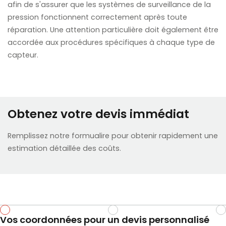
afin de s'assurer que les systèmes de surveillance de la
pression fonctionnent correctement après toute
réparation. Une attention particulière doit également être
accordée aux procédures spécifiques à chaque type de
capteur.
Obtenez votre devis immédiat
Remplissez notre formualire pour obtenir rapidement une
estimation détaillée des coûts.
Vos coordonnées pour un devis personnalisé