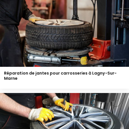
Réparation de jantes pour carrosseries à Lagny-Sur-
Marne