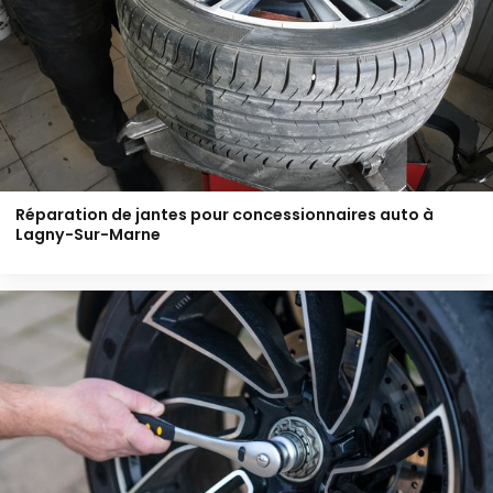
Réparation de jantes pour concessionnaires auto à
Lagny-Sur-Marne