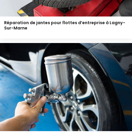
Réparation de jantes pour flottes d’entreprise à Lagny-
Sur-Marne