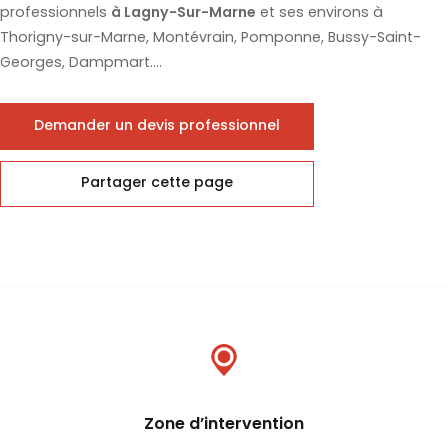
professionnels
à Lagny-Sur-Marne
et ses environs à
Thorigny-sur-Marne, Montévrain, Pomponne, Bussy-Saint-
Georges, Dampmart....
Demander un devis professionnel
Partager cette page
Zone d’intervention