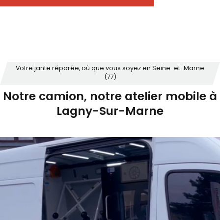
Votre jante réparée, où que vous soyez en Seine-et-Marne
(77)
Notre camion, notre atelier mobile à
Lagny-Sur-Marne