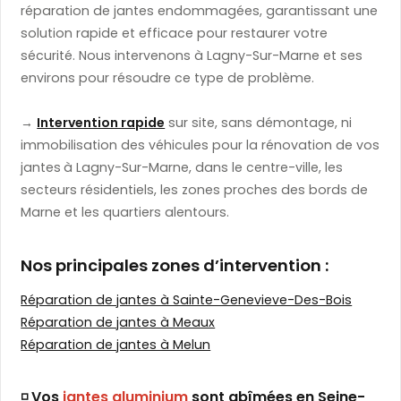
réparation de jantes endommagées, garantissant une
solution rapide et efficace pour restaurer votre
sécurité. Nous intervenons à Lagny-Sur-Marne et ses
environs pour résoudre ce type de problème.
→
Intervention rapide
sur site, sans démontage, ni
immobilisation des véhicules pour la rénovation de vos
jantes
à Lagny-Sur-Marne, dans le centre-ville, les
secteurs résidentiels, les zones proches des bords de
Marne et les quartiers alentours.
Nos principales zones d’intervention :
Réparation de jantes à Sainte-Genevieve-Des-Bois
Réparation de jantes à Meaux
Réparation de jantes à Melun
◽ Vos
jantes aluminium
sont abîmées en Seine-