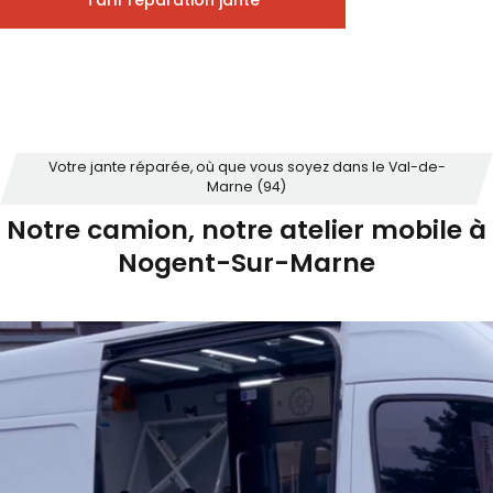
Tarif réparation jante
Votre jante réparée, où que vous soyez dans le Val-de-
Marne (94)
Notre camion, notre atelier mobile à
Nogent-Sur-Marne