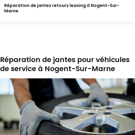
Réparation de jantes retours leasing à Nogent-Sur-
Marne
Réparation de jantes pour véhicules
de service à Nogent-Sur-Marne