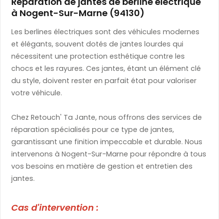
Réparation de jantes de berline électrique
à Nogent-Sur-Marne (94130)
Les berlines électriques sont des véhicules modernes
et élégants, souvent dotés de jantes lourdes qui
nécessitent une protection esthétique contre les
chocs et les rayures. Ces jantes, étant un élément clé
du style, doivent rester en parfait état pour valoriser
votre véhicule.
Chez Retouch' Ta Jante, nous offrons des services de
réparation spécialisés pour ce type de jantes,
garantissant une finition impeccable et durable. Nous
intervenons à Nogent-Sur-Marne pour répondre à tous
vos besoins en matière de gestion et entretien des
jantes.
Cas d'intervention :