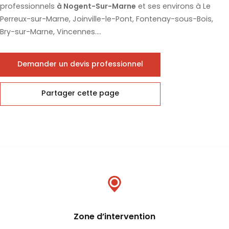
professionnels
à Nogent-Sur-Marne
et ses environs à Le
Perreux-sur-Marne, Joinville-le-Pont, Fontenay-sous-Bois,
Bry-sur-Marne, Vincennes....
Demander un devis professionnel
Partager cette page
Zone d’intervention