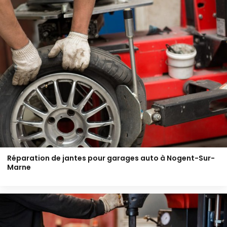
Réparation de jantes pour garages auto à Nogent-Sur-
Marne