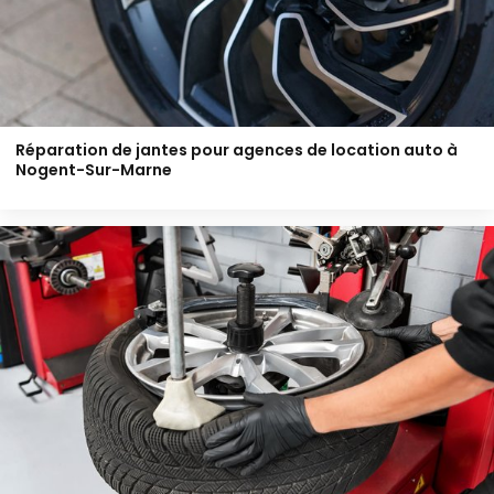
Réparation de jantes pour agences de location auto à
Nogent-Sur-Marne