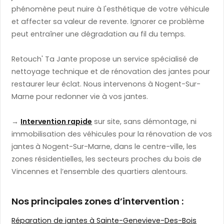
phénomène peut nuire à l'esthétique de votre véhicule
et affecter sa valeur de revente. Ignorer ce problème
peut entraîner une dégradation au fil du temps.
Retouch' Ta Jante propose un service spécialisé de
nettoyage technique et de rénovation des jantes pour
restaurer leur éclat. Nous intervenons à Nogent-Sur-
Marne pour redonner vie à vos jantes.
→
Intervention rapide
sur site, sans démontage, ni
immobilisation des véhicules pour la rénovation de vos
jantes
à Nogent-Sur-Marne, dans le centre-ville, les
zones résidentielles, les secteurs proches du bois de
Vincennes et l’ensemble des quartiers alentours.
Nos principales zones d’intervention :
Réparation de jantes à Sainte-Genevieve-Des-Bois