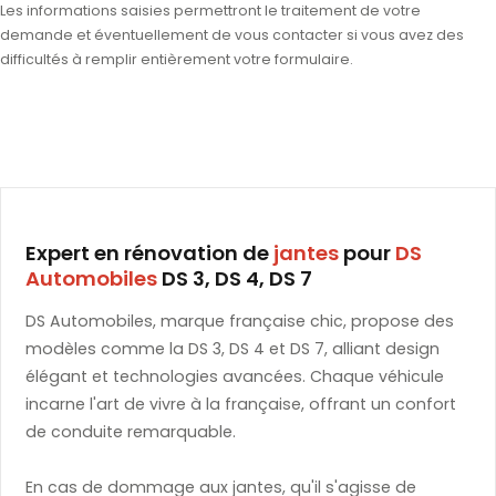
Les informations saisies permettront le traitement de votre
demande et éventuellement de vous contacter si vous avez des
difficultés à remplir entièrement votre formulaire.
Expert en rénovation de
jantes
pour
DS
Automobiles
DS 3, DS 4, DS 7
DS Automobiles, marque française chic, propose des
modèles comme la DS 3, DS 4 et DS 7, alliant design
élégant et technologies avancées. Chaque véhicule
incarne l'art de vivre à la française, offrant un confort
de conduite remarquable.
En cas de dommage aux jantes, qu'il s'agisse de