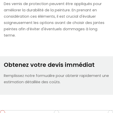
Des vernis de protection peuvent être appliqués pour
améliorer la durabilité de la peinture. En prenant en
considération ces éléments, il est crucial d'évaluer
soigneusement les options avant de choisir des jantes
peintes afin d’éviter d'éventuels dommages à long
terme.
Obtenez votre devis immédiat
Remplissez notre formualire pour obtenir rapidement une
estimation détaillée des coûts.