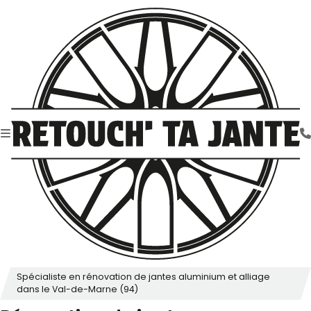
Spécialiste en rénovation de jantes aluminium et alliage
dans le Val-de-Marne (94)