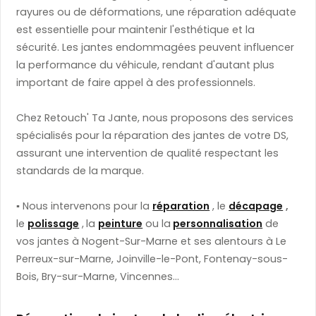
rayures ou de déformations, une réparation adéquate
est essentielle pour maintenir l'esthétique et la
sécurité. Les jantes endommagées peuvent influencer
la performance du véhicule, rendant d'autant plus
important de faire appel à des professionnels.
Chez Retouch' Ta Jante, nous proposons des services
spécialisés pour la réparation des jantes de votre DS,
assurant une intervention de qualité respectant les
standards de la marque.
▪️
​ Nous intervenons pour la
réparation
, le
décapage
,
le
polissage
,
la
peinture
ou la
personnalisation
de
vos jantes à Nogent-Sur-Marne et ses alentours à Le
Perreux-sur-Marne, Joinville-le-Pont, Fontenay-sous-
Bois, Bry-sur-Marne, Vincennes...