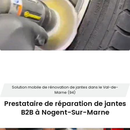
Solution mobile de rénovation de jantes dans le Val-de-
Marne (94)
Prestataire de réparation de jantes
B2B à Nogent-Sur-Marne