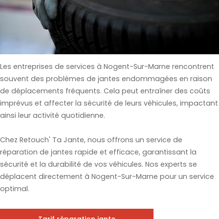
Les entreprises de services à Nogent-Sur-Marne rencontrent
souvent des problèmes de jantes endommagées en raison
de déplacements fréquents. Cela peut entraîner des coûts
imprévus et affecter la sécurité de leurs véhicules, impactant
ainsi leur activité quotidienne.
Chez Retouch' Ta Jante, nous offrons un service de
réparation de jantes rapide et efficace, garantissant la
sécurité et la durabilité de vos véhicules. Nos experts se
déplacent directement à Nogent-Sur-Marne pour un service
optimal.