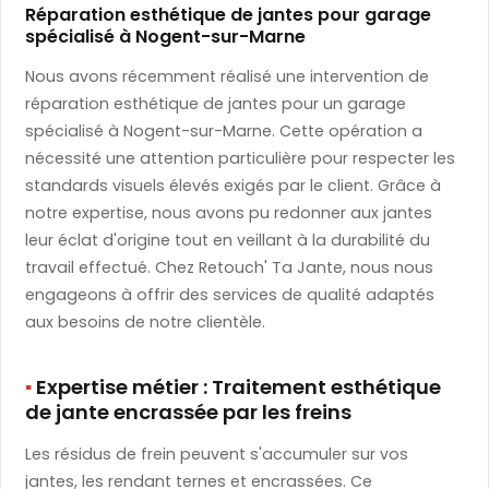
Réparation esthétique de jantes pour garage
spécialisé à Nogent-sur-Marne
Nous avons récemment réalisé une intervention de
réparation esthétique de jantes pour un garage
spécialisé à Nogent-sur-Marne. Cette opération a
nécessité une attention particulière pour respecter les
standards visuels élevés exigés par le client. Grâce à
notre expertise, nous avons pu redonner aux jantes
leur éclat d'origine tout en veillant à la durabilité du
travail effectué. Chez Retouch' Ta Jante, nous nous
engageons à offrir des services de qualité adaptés
aux besoins de notre clientèle.
▪️
​ Expertise métier : Traitement esthétique
de jante encrassée par les freins
Les résidus de frein peuvent s'accumuler sur vos
jantes, les rendant ternes et encrassées. Ce