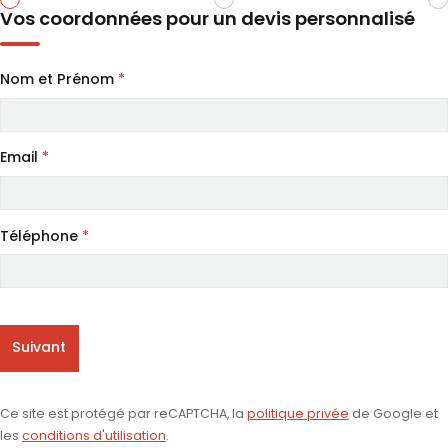
Vos coordonnées pour un devis personnalisé
Nom et Prénom
*
Email
*
Téléphone
*
Suivant
Ce site est protégé par reCAPTCHA, la
politique privée
de Google et
les
conditions d'utilisation
.