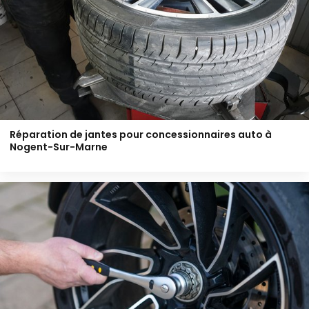
Réparation de jantes pour concessionnaires auto à
Nogent-Sur-Marne