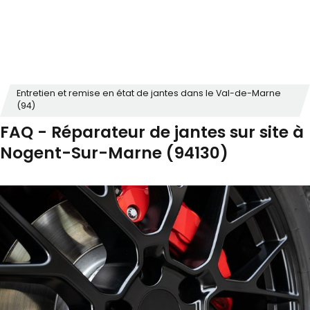
Entretien et remise en état de jantes dans le Val-de-Marne
(94)
FAQ - Réparateur de jantes sur site à
Nogent-Sur-Marne (94130)