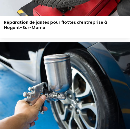
Réparation de jantes pour flottes d’entreprise à
Nogent-Sur-Marne