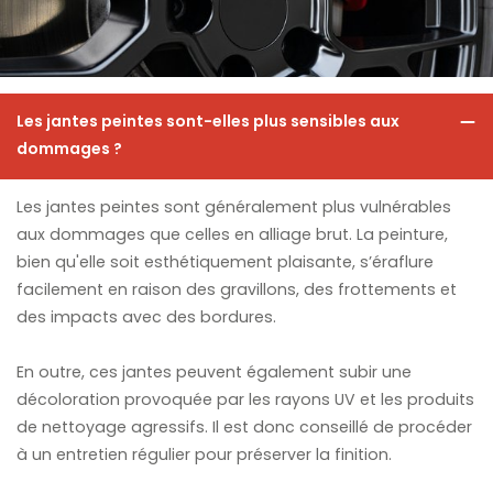
Les jantes peintes sont-elles plus sensibles aux
dommages ?
Les jantes peintes sont généralement plus vulnérables
aux dommages que celles en alliage brut. La peinture,
bien qu'elle soit esthétiquement plaisante, s’éraflure
facilement en raison des gravillons, des frottements et
des impacts avec des bordures.
En outre, ces jantes peuvent également subir une
décoloration provoquée par les rayons UV et les produits
de nettoyage agressifs. Il est donc conseillé de procéder
à un entretien régulier pour préserver la finition.