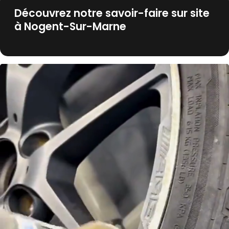
Découvrez notre savoir-faire sur site
à Nogent-Sur-Marne