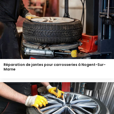
Réparation de jantes pour carrosseries à Nogent-Sur-
Marne