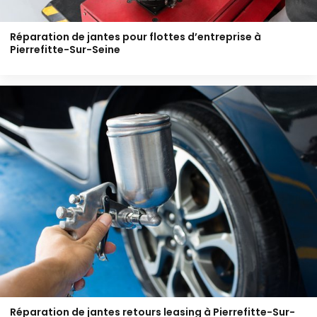
Réparation de jantes pour flottes d’entreprise à
Pierrefitte-Sur-Seine
Réparation de jantes retours leasing à Pierrefitte-Sur-