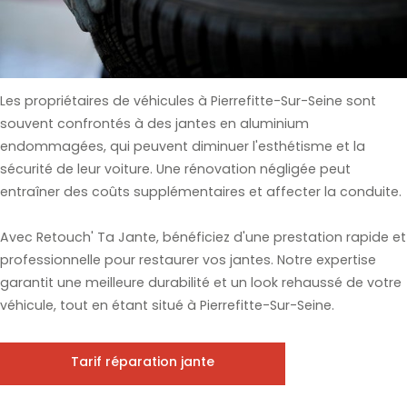
Les propriétaires de véhicules à Pierrefitte-Sur-Seine sont
souvent confrontés à des jantes en aluminium
endommagées, qui peuvent diminuer l'esthétisme et la
sécurité de leur voiture. Une rénovation négligée peut
entraîner des coûts supplémentaires et affecter la conduite.
Avec Retouch' Ta Jante, bénéficiez d'une prestation rapide et
professionnelle pour restaurer vos jantes. Notre expertise
garantit une meilleure durabilité et un look rehaussé de votre
véhicule, tout en étant situé à Pierrefitte-Sur-Seine.
Tarif réparation jante