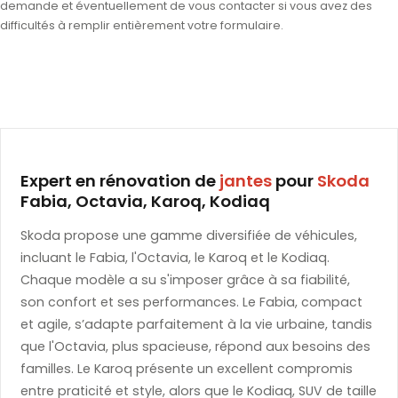
demande et éventuellement de vous contacter si vous avez des
difficultés à remplir entièrement votre formulaire.
Expert en rénovation de
jantes
pour
Skoda
Fabia, Octavia, Karoq, Kodiaq
Skoda propose une gamme diversifiée de véhicules,
incluant le Fabia, l'Octavia, le Karoq et le Kodiaq.
Chaque modèle a su s'imposer grâce à sa fiabilité,
son confort et ses performances. Le Fabia, compact
et agile, s’adapte parfaitement à la vie urbaine, tandis
que l'Octavia, plus spacieuse, répond aux besoins des
familles. Le Karoq présente un excellent compromis
entre praticité et style, alors que le Kodiaq, SUV de taille