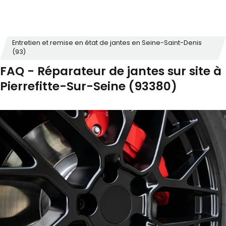
Entretien et remise en état de jantes en Seine-Saint-Denis
(93)
FAQ - Réparateur de jantes sur site à
Pierrefitte-Sur-Seine (93380)