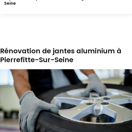
Seine
Rénovation de jantes aluminium à
Pierrefitte-Sur-Seine