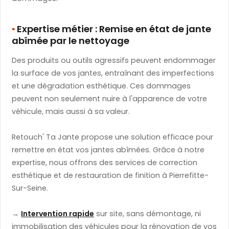
▪️
​ Expertise métier : Remise en état de jante
abîmée par le nettoyage
Des produits ou outils agressifs peuvent endommager
la surface de vos jantes, entraînant des imperfections
et une dégradation esthétique. Ces dommages
peuvent non seulement nuire à l'apparence de votre
véhicule, mais aussi à sa valeur.
Retouch' Ta Jante propose une solution efficace pour
remettre en état vos jantes abîmées. Grâce à notre
expertise, nous offrons des services de correction
esthétique et de restauration de finition à Pierrefitte-
Sur-Seine.
→
Intervention rapide
sur site, sans démontage, ni
immobilisation des véhicules pour la rénovation de vos