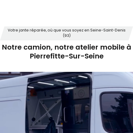
Votre jante réparée, où que vous soyez en Seine-Saint-Denis
(93)
Notre camion, notre atelier mobile à
Pierrefitte-Sur-Seine