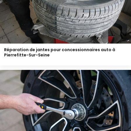
Réparation de jantes pour concessionnaires auto à
Pierrefitte-Sur-Seine