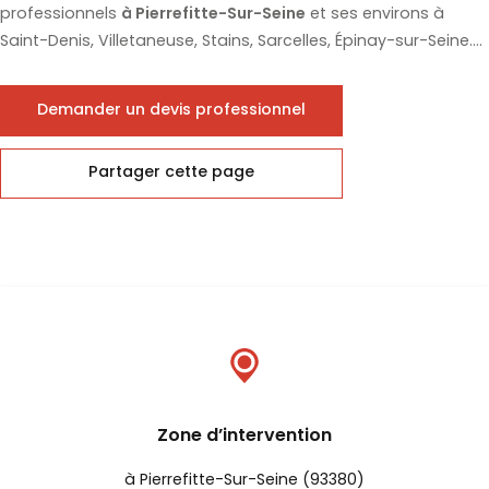
professionnels
à Pierrefitte-Sur-Seine
et ses environs à
Saint-Denis, Villetaneuse, Stains, Sarcelles, Épinay-sur-Seine....
Demander un devis professionnel
Partager cette page
Zone d’intervention
à Pierrefitte-Sur-Seine (93380)