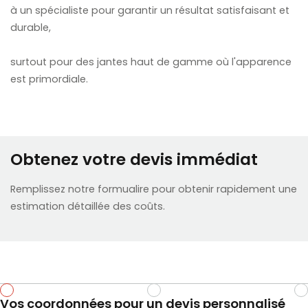
à un spécialiste pour garantir un résultat satisfaisant et
durable,
surtout pour des jantes haut de gamme où l'apparence
est primordiale.
Obtenez votre devis immédiat
Remplissez notre formualire pour obtenir rapidement une
estimation détaillée des coûts.
Vos coordonnées pour un devis personnalisé