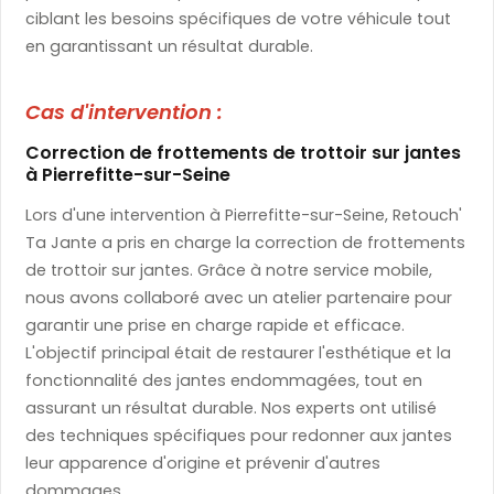
ciblant les besoins spécifiques de votre véhicule tout
en garantissant un résultat durable.
Cas d'intervention :
Correction de frottements de trottoir sur jantes
à Pierrefitte-sur-Seine
Lors d'une intervention à Pierrefitte-sur-Seine, Retouch'
Ta Jante a pris en charge la correction de frottements
de trottoir sur jantes. Grâce à notre service mobile,
nous avons collaboré avec un atelier partenaire pour
garantir une prise en charge rapide et efficace.
L'objectif principal était de restaurer l'esthétique et la
fonctionnalité des jantes endommagées, tout en
assurant un résultat durable. Nos experts ont utilisé
des techniques spécifiques pour redonner aux jantes
leur apparence d'origine et prévenir d'autres
dommages.