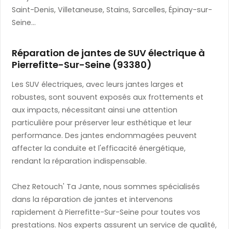
Saint-Denis, Villetaneuse, Stains, Sarcelles, Épinay-sur-
Seine...
Réparation de jantes de SUV électrique à
Pierrefitte-Sur-Seine (93380)
Les SUV électriques, avec leurs jantes larges et
robustes, sont souvent exposés aux frottements et
aux impacts, nécessitant ainsi une attention
particulière pour préserver leur esthétique et leur
performance. Des jantes endommagées peuvent
affecter la conduite et l'efficacité énergétique,
rendant la réparation indispensable.
Chez Retouch' Ta Jante, nous sommes spécialisés
dans la réparation de jantes et intervenons
rapidement à Pierrefitte-Sur-Seine pour toutes vos
prestations. Nos experts assurent un service de qualité,