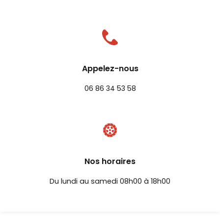
Appelez-nous
06 86 34 53 58
Nos horaires
Du lundi au samedi 08h00 à 18h00