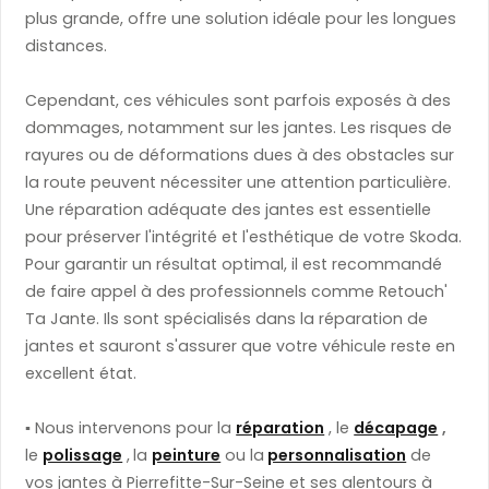
plus grande, offre une solution idéale pour les longues
distances.
Cependant, ces véhicules sont parfois exposés à des
dommages, notamment sur les jantes. Les risques de
rayures ou de déformations dues à des obstacles sur
la route peuvent nécessiter une attention particulière.
Une réparation adéquate des jantes est essentielle
pour préserver l'intégrité et l'esthétique de votre Skoda.
Pour garantir un résultat optimal, il est recommandé
de faire appel à des professionnels comme Retouch'
Ta Jante. Ils sont spécialisés dans la réparation de
jantes et sauront s'assurer que votre véhicule reste en
excellent état.
▪️
​ Nous intervenons pour la
réparation
, le
décapage
,
le
polissage
,
la
peinture
ou la
personnalisation
de
vos jantes à Pierrefitte-Sur-Seine et ses alentours à