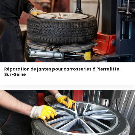
Réparation de jantes pour carrosseries à Pierrefitte-
Sur-Seine