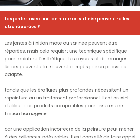
Les jantes avec finition mate ou satinée peuvent-elles
être réparées ?
Les jantes à finition mate ou satinée peuvent être
réparées, mais cela requiert une technique spécifique
pour maintenir l'esthétique. Les rayures et dommages
légers peuvent être souvent corrigés par un polissage
adapté,
tandis que les éraflures plus profondes nécessitent un
repeinture ou un traitement professionnel. Il est crucial
d'utiliser des produits compatibles pour assurer une
finition homogène,
car une application incorrecte de la peinture peut mener
à des brillances indésirables. Il est conseillé de faire appel