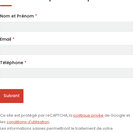
Nom et Prénom
*
Email
*
Téléphone
*
Suivant
Ce site est protégé par reCAPTCHA, la
politique privée
de Google et
les
conditions d'utilisation
.
Les informations saisies permettront le traitement de votre