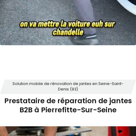
Solution mobile de rénovation de jantes en Seine-Saint-
Denis (93)
Prestataire de réparation de jantes
B2B à Pierrefitte-Sur-Seine