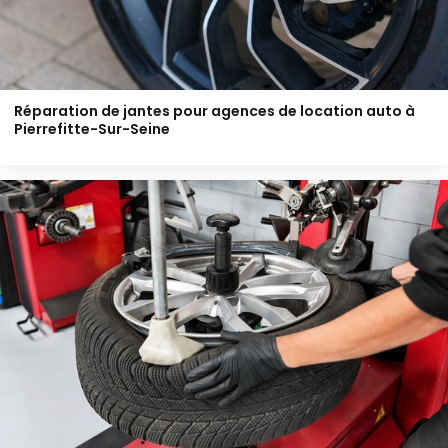
Réparation de jantes pour agences de location auto à
Pierrefitte-Sur-Seine