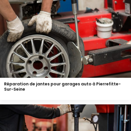
Réparation de jantes pour garages auto à Pierrefitte-
Sur-Seine