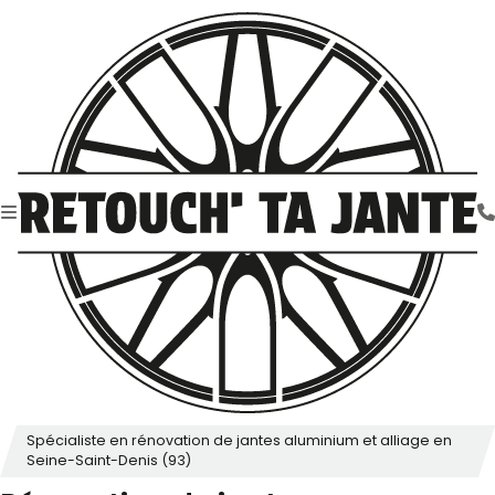
Spécialiste en rénovation de jantes aluminium et alliage en
Seine-Saint-Denis (93)