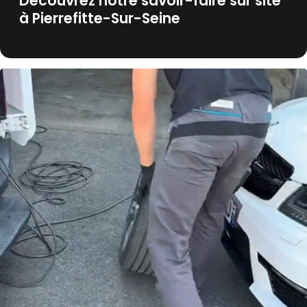
Découvrez notre savoir-faire sur site
à Pierrefitte-Sur-Seine