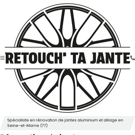
Spécialiste en rénovation de jantes aluminium et alliage en
Seine-et-Marne (77)