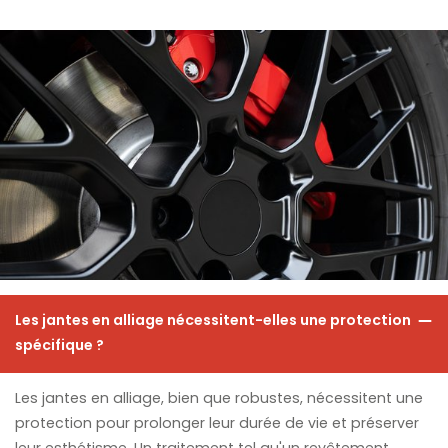
Les jantes en alliage nécessitent-elles une protection
spécifique ?
Les jantes en alliage, bien que robustes, nécessitent une
protection pour prolonger leur durée de vie et préserver