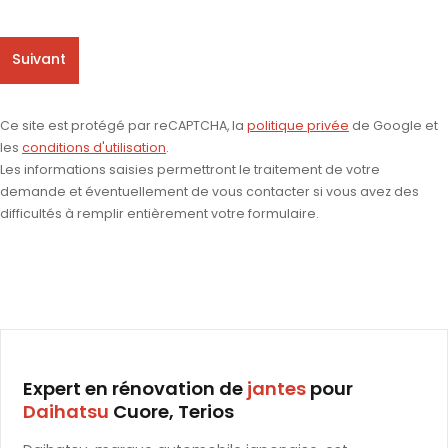
Suivant
Ce site est protégé par reCAPTCHA, la
politique privée
de Google et
les
conditions d'utilisation
.
Les informations saisies permettront le traitement de votre
demande et éventuellement de vous contacter si vous avez des
difficultés à remplir entièrement votre formulaire.
Expert en rénovation de
jantes
pour
Daihatsu
Cuore, Terios