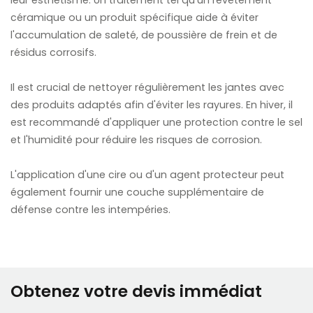
leur esthétisme. Un traitement tel qu'un revêtement
céramique ou un produit spécifique aide à éviter
l'accumulation de saleté, de poussière de frein et de
résidus corrosifs.
Il est crucial de nettoyer régulièrement les jantes avec
des produits adaptés afin d'éviter les rayures. En hiver, il
est recommandé d'appliquer une protection contre le sel
et l'humidité pour réduire les risques de corrosion.
L'application d'une cire ou d'un agent protecteur peut
également fournir une couche supplémentaire de
défense contre les intempéries.
Obtenez votre devis immédiat