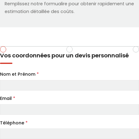
Remplissez notre formualire pour obtenir rapidement une
estimation détaillée des coûts.
Vos coordonnées pour un devis personnalisé
Nom et Prénom
*
Email
*
Téléphone
*