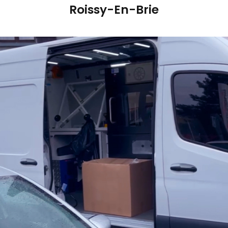
Roissy-En-Brie