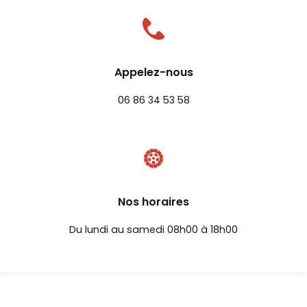
Appelez-nous
06 86 34 53 58
Nos horaires
Du lundi au samedi 08h00 à 18h00