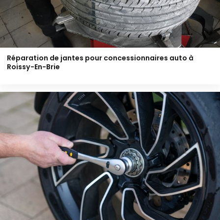
Réparation de jantes pour concessionnaires auto à
Roissy-En-Brie