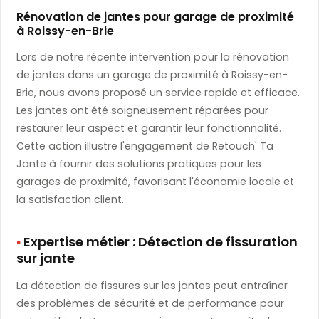
Rénovation de jantes pour garage de proximité
à Roissy-en-Brie
Lors de notre récente intervention pour la rénovation
de jantes dans un garage de proximité à Roissy-en-
Brie, nous avons proposé un service rapide et efficace.
Les jantes ont été soigneusement réparées pour
restaurer leur aspect et garantir leur fonctionnalité.
Cette action illustre l'engagement de Retouch' Ta
Jante à fournir des solutions pratiques pour les
garages de proximité, favorisant l'économie locale et
la satisfaction client.
▪️
​ Expertise métier : Détection de fissuration
sur jante
La détection de fissures sur les jantes peut entraîner
des problèmes de sécurité et de performance pour