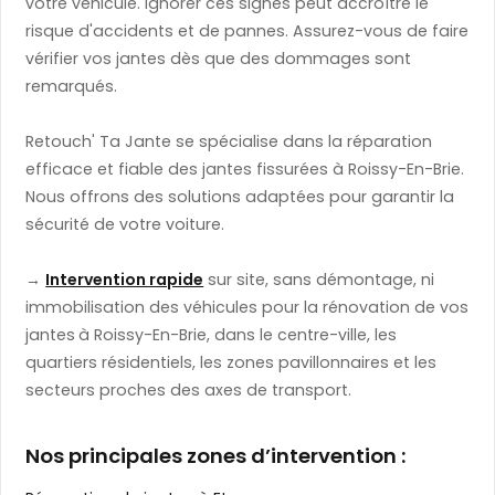
votre véhicule. Ignorer ces signes peut accroître le
risque d'accidents et de pannes. Assurez-vous de faire
vérifier vos jantes dès que des dommages sont
remarqués.
Retouch' Ta Jante se spécialise dans la réparation
efficace et fiable des jantes fissurées à Roissy-En-Brie.
Nous offrons des solutions adaptées pour garantir la
sécurité de votre voiture.
→
Intervention rapide
sur site, sans démontage, ni
immobilisation des véhicules pour la rénovation de vos
jantes
à Roissy-En-Brie, dans le centre-ville, les
quartiers résidentiels, les zones pavillonnaires et les
secteurs proches des axes de transport.
Nos principales zones d’intervention :