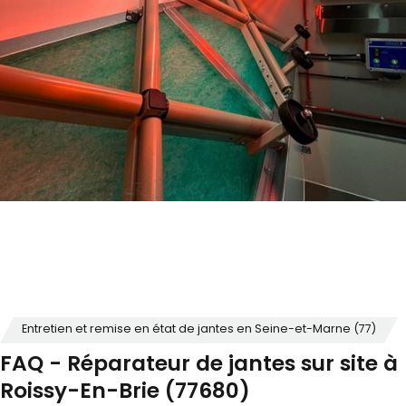
Entretien et remise en état de jantes en Seine-et-Marne (77)
FAQ - Réparateur de jantes sur site à
Roissy-En-Brie (77680)