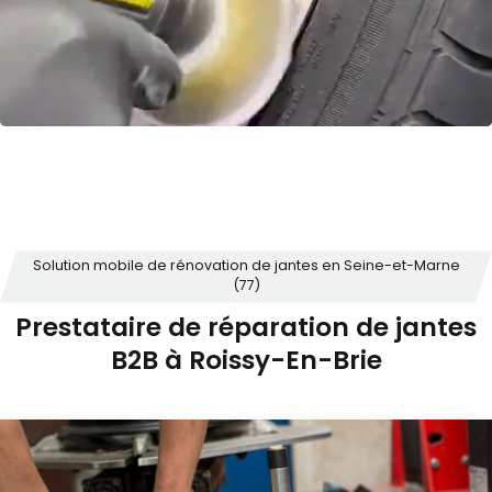
Solution mobile de rénovation de jantes en Seine-et-Marne
(77)
Prestataire de réparation de jantes
B2B à Roissy-En-Brie