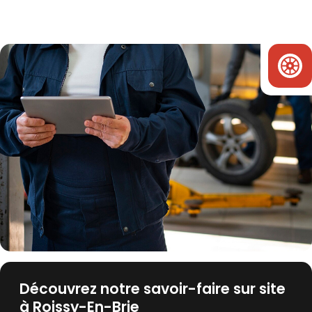
Découvrez notre savoir-faire sur site
à Roissy-En-Brie