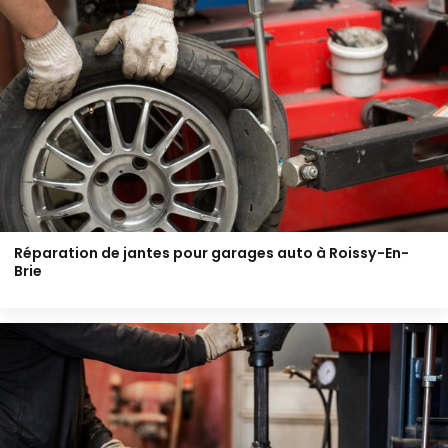
Réparation de jantes pour garages auto à Roissy-En-
Brie