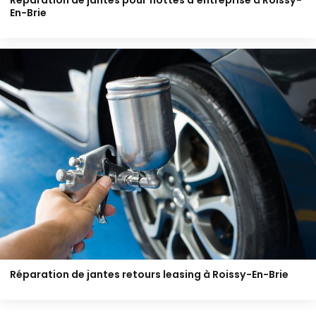
Réparation de jantes pour flottes d’entreprise à Roissy-
En-Brie
Réparation de jantes retours leasing à Roissy-En-Brie