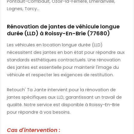
Pontault-Combault, Ozoir-la-Ferrière, Émerainville,
Lognes, Torcy...
Rénovation de jantes de véhicule longue
durée (LLD) à Roissy-En-Brie (77680)
Les véhicules en location longue durée (LLD)
nécessitent des jantes en bon état pour répondre aux
standards esthétiques contractuels. Une rénovation
des jantes est essentielle pour maintenir l'image du
véhicule et respecter les exigences de restitution.
Retouch' Ta Jante intervient pour la rénovation de
jantes spécifiques aux LLD, garantissant un travail de
qualité. Notre service est disponible à Roissy-En-Brie
pour répondre à vos besoins.
Cas d'intervention :