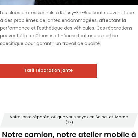
Les clubs professionnels à Roissy-En-Brie sont souvent face
à des problèmes de jantes endommagées, affectant la
performance et l'esthétique des véhicules. Ces réparations
peuvent être coûteuses et nécessitent une expertise
spécifique pour garantir un travail de qualité.
Tarif réparation jante
Votre jante réparée, où que vous soyez en Seine-et-Marne
(77)
Notre camion, notre atelier mobile à