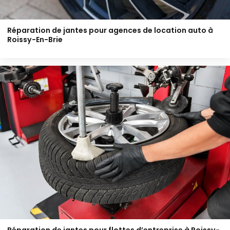
Réparation de jantes pour agences de location auto à
Roissy-En-Brie