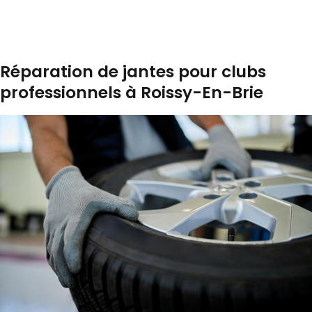
Réparation de jantes pour clubs
professionnels à Roissy-En-Brie