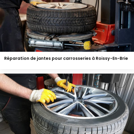
Réparation de jantes pour carrosseries à Roissy-En-Brie