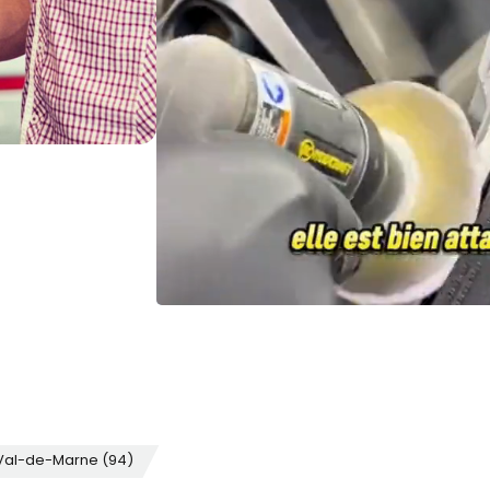
 Val-de-Marne (94)