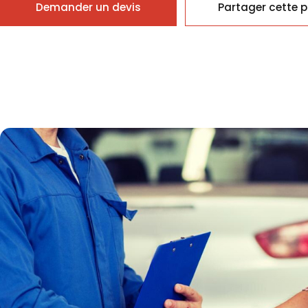
Demander un devis
Partager cette 