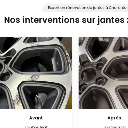
Expert en rénovation de jantes à Charento
Nos interventions sur jantes 
Avant
Après