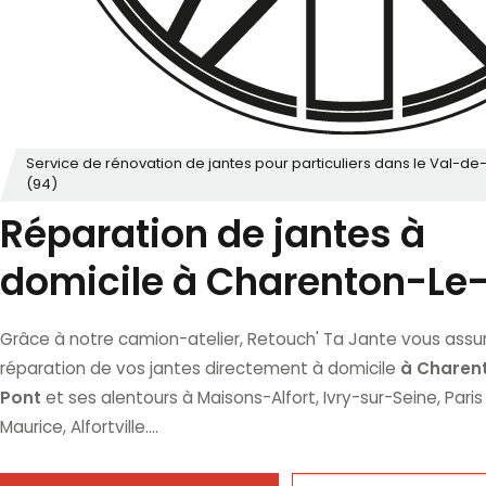
Service de rénovation de jantes pour particuliers dans le Val-d
(94)
Réparation de jantes à
domicile à Charenton-Le
Grâce à notre camion-atelier, Retouch' Ta Jante vous assur
à Charen
réparation de vos jantes directement à domicile
Pont
et ses alentours à Maisons-Alfort, Ivry-sur-Seine, Paris 
Maurice, Alfortville....