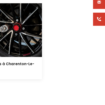
es à Charenton-Le-