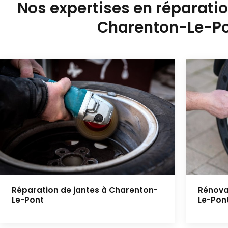
Nos expertises en réparatio
Charenton-Le-P
Réparation de jantes à Charenton-
Rénova
Le-Pont
Le-Pon