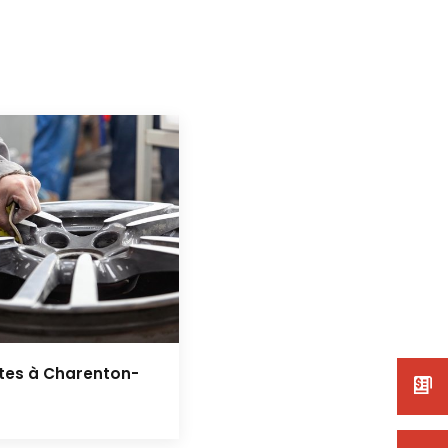
tes à Charenton-