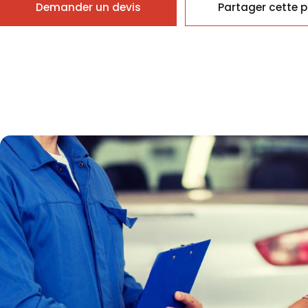
Demander un devis
Partager cette 