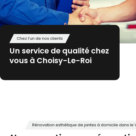
Chez l’un de nos clients
Un service de qualité chez
vous à Choisy-Le-Roi
Rénovation esthétique de jantes à domicile dans le