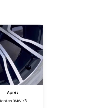
Après
Jantes BMW X3