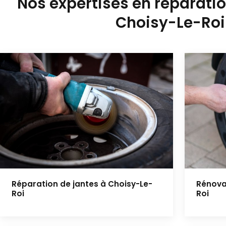
Nos expertises en réparatio
Choisy-Le-Roi
Réparation de jantes à Choisy-Le-
Rénova
Roi
Roi