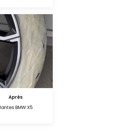
Après
Jantes BMW X5