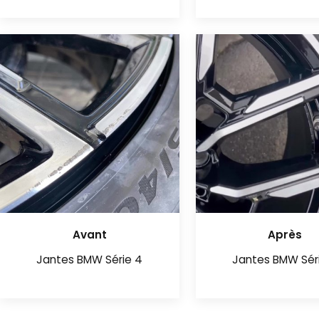
Avant
Après
Jantes BMW Série 4
Jantes BMW Sér