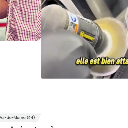
 Val-de-Marne (94)