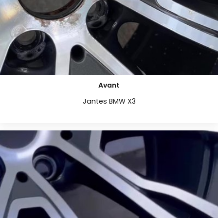
Avant
Jantes BMW X3