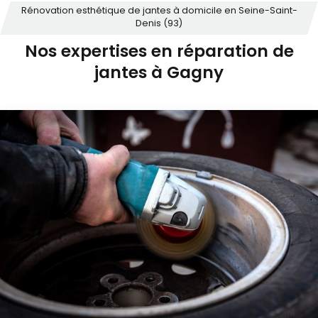
Rénovation esthétique de jantes à domicile en Seine-Saint-
Denis (93)
Nos expertises en réparation de
jantes à Gagny