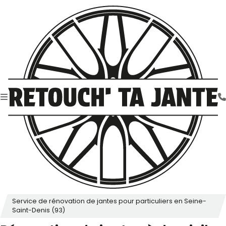
Service de rénovation de jantes pour particuliers en Seine-
Saint-Denis (93)