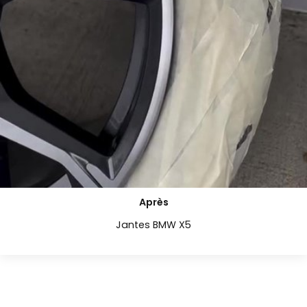
Après
Jantes BMW X5