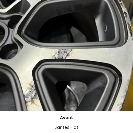
Avant
Jantes Fiat