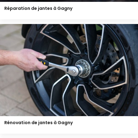
Réparation de jantes à Gagny
Rénovation de jantes à Gagny