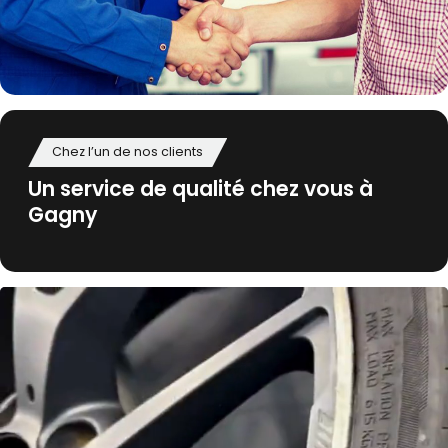
Chez l’un de nos clients
Un service de qualité chez vous à
Gagny