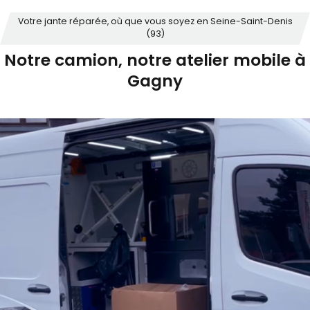
Votre jante réparée, où que vous soyez en Seine-Saint-Denis
(93)
Notre camion, notre atelier mobile à
Gagny