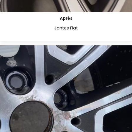
Après
Jantes Fiat