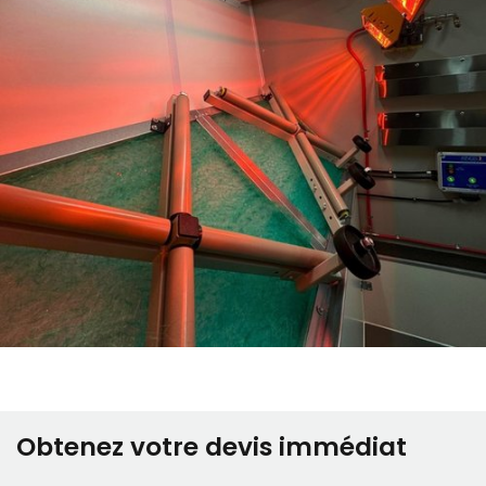
Obtenez votre devis immédiat