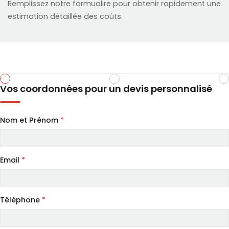
Remplissez notre formualire pour obtenir rapidement une
estimation détaillée des coûts.
Vos coordonnées pour un devis personnalisé
Nom et Prénom
*
Email
*
Téléphone
*