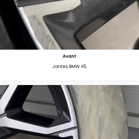
Avant
Jantes BMW X5