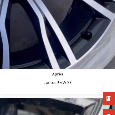
Après
Jantes BMW X3