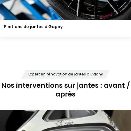
Finitions de jantes à Gagny
Expert en rénovation de jantes à Gagny
Nos interventions sur jantes : avant /
après