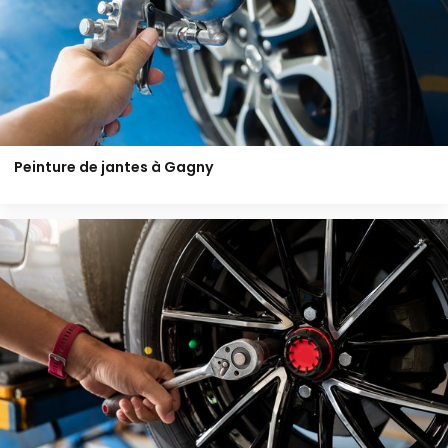
Peinture de jantes à Gagny