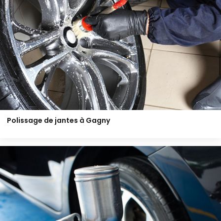
Polissage de jantes à Gagny