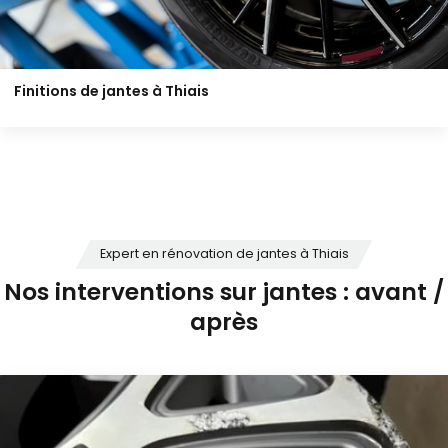
Finitions de jantes à Thiais
Expert en rénovation de jantes à Thiais
Nos interventions sur jantes : avant /
après