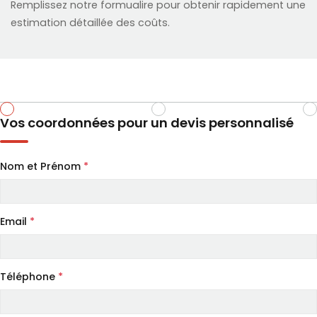
Remplissez notre formualire pour obtenir rapidement une
estimation détaillée des coûts.
Vos coordonnées pour un devis personnalisé
Nom et Prénom
*
Email
*
Téléphone
*