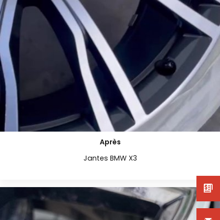
Après
Jantes BMW X3