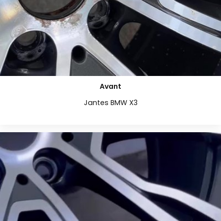
Avant
Jantes BMW X3