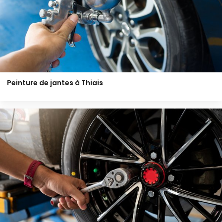
Peinture de jantes à Thiais