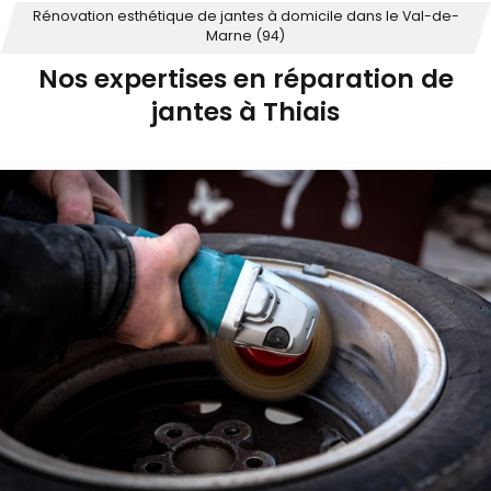
Rénovation esthétique de jantes à domicile dans le Val-de-
Marne (94)
Nos expertises en réparation de
jantes à Thiais