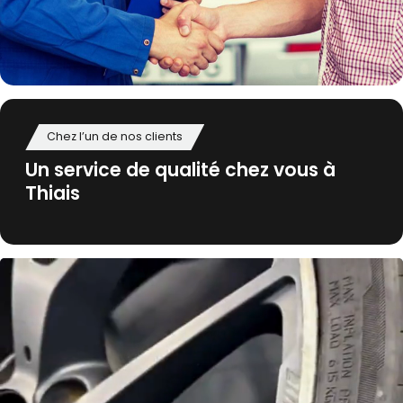
Chez l’un de nos clients
Un service de qualité chez vous à
Thiais