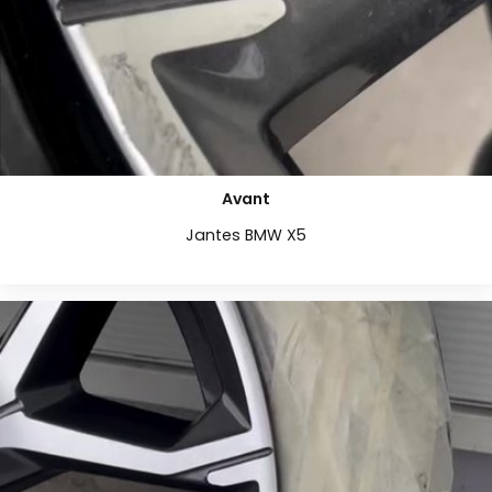
Avant
Jantes BMW X5