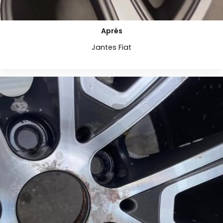
Après
Jantes Fiat