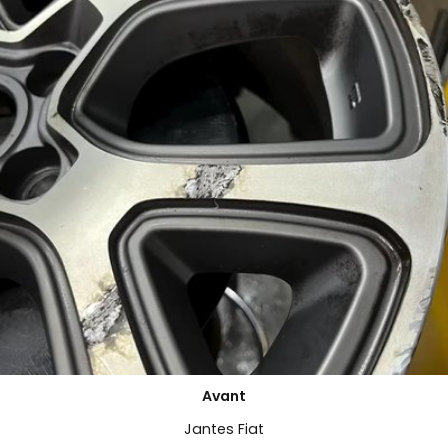
Avant
Jantes Fiat