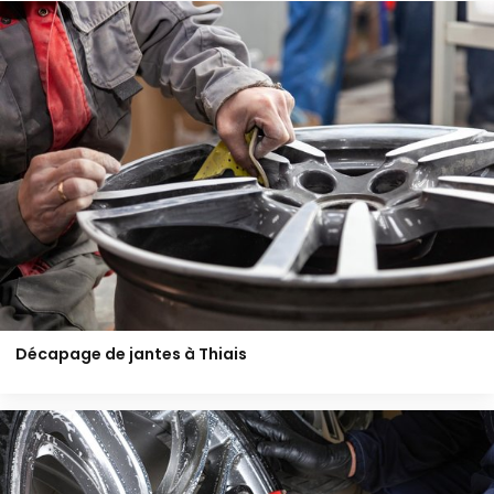
Décapage de jantes à Thiais