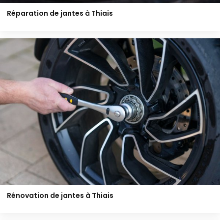
Réparation de jantes à Thiais
Rénovation de jantes à Thiais