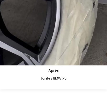
Après
Jantes BMW X5