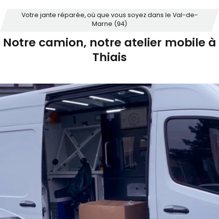
Votre jante réparée, où que vous soyez dans le Val-de-
Marne (94)
Notre camion, notre atelier mobile à
Thiais