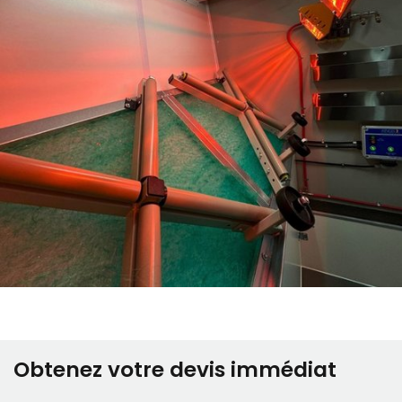
Obtenez votre devis immédiat