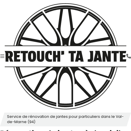
Service de rénovation de jantes pour particuliers dans le Val-
de-Marne (94)