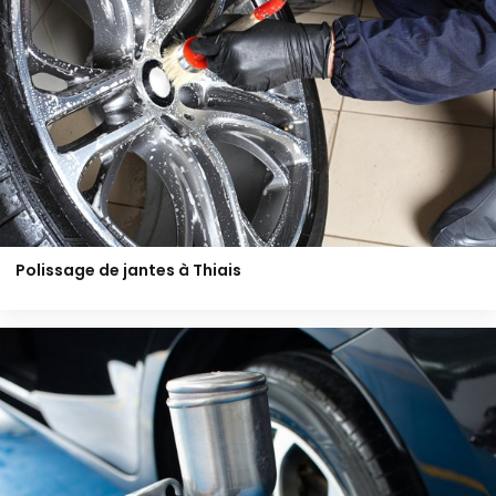
Polissage de jantes à Thiais